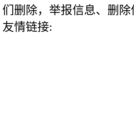
们删除，举报信息、删除
友情链接: