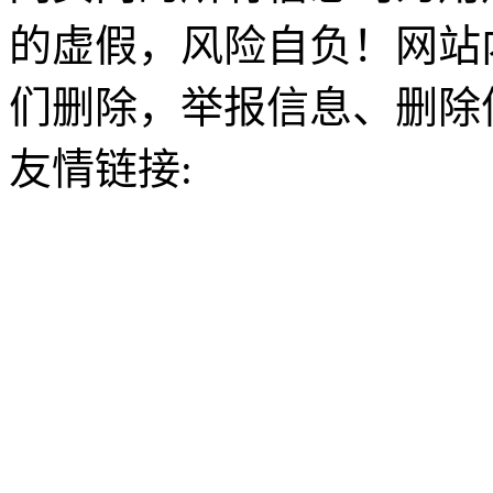
的虚假，风险自负！网站
们删除，举报信息、删除
友情链接: