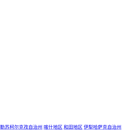
勒苏柯尔克孜自治州
喀什地区
和田地区
伊犁哈萨克自治州