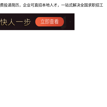
者免费投递简历，企业可直招本地人才，一站式解决全国求职招工