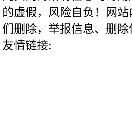
的虚假，风险自负！网站
们删除，举报信息、删除
友情链接: