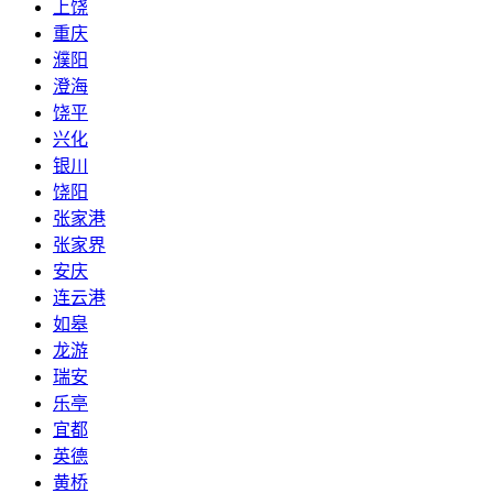
上饶
重庆
濮阳
澄海
饶平
兴化
银川
饶阳
张家港
张家界
安庆
连云港
如皋
龙游
瑞安
乐亭
宜都
英德
黄桥