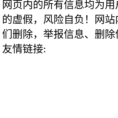
网页内的所有信息均为用
的虚假，风险自负！网站
们删除，举报信息、删除
友情链接: