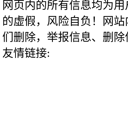
网页内的所有信息均为用
的虚假，风险自负！网站
们删除，举报信息、删除
友情链接: