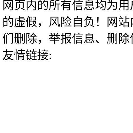
网页内的所有信息均为用
的虚假，风险自负！网站
们删除，举报信息、删除
友情链接: